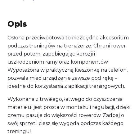
Opis
Osłona przeciwpotowa to niezbędne akcesorium
podczas treningów na trenażerze. Chroni rower
przed potem, zapobiegając korozji i
uszkodzeniom ramy oraz komponentów.
Wyposażona w praktyczną kieszonkę na telefon,
pozwala mieć urządzenie zawsze pod ręką –
idealne do korzystania z aplikacji treningowych.
Wykonana z trwałego, łatwego do czyszczenia
materiału, jest prosta w montażu i regulacji, dzięki
czemu pasuje do większości rowerów. Zadbaj o
swój sprzęt i ciesz się wygodą podczas każdego
treningu!