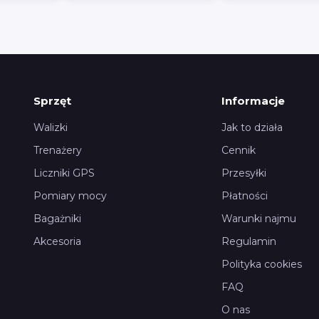
Sprzęt
Informacje
Walizki
Jak to działa
Trenażery
Cennik
Liczniki GPS
Przesyłki
Pomiary mocy
Płatności
Bagażniki
Warunki najmu
Akcesoria
Regulamin
Polityka cookies
FAQ
O nas