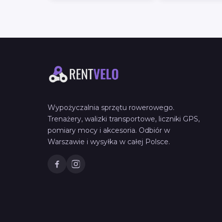
Wypożyczalnia sprzętu rowerowego.
Trenażery, walizki transportowe, liczniki GPS,
pomiary mocy i akcesoria. Odbiór w
Warszawie i wysyłka w całej Polsce.