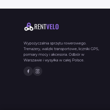
Wypożyczalnia sprzętu rowerowego.
Trenażery, walizki transportowe, liczniki GPS,
pomiary mocy i akcesoria. Odbiór w
Warszawie i wysyłka w całej Polsce.