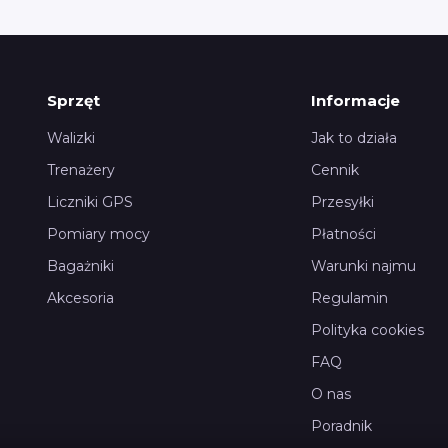
Sprzęt
Informacje
Walizki
Jak to działa
Trenażery
Cennik
Liczniki GPS
Przesyłki
Pomiary mocy
Płatności
Bagażniki
Warunki najmu
Akcesoria
Regulamin
Polityka cookies
FAQ
O nas
Poradnik