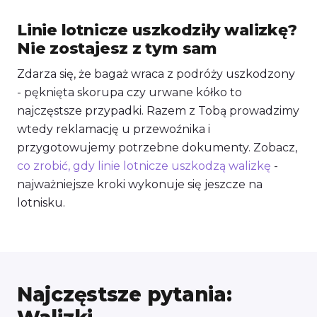
Linie lotnicze uszkodziły walizkę?
Nie zostajesz z tym sam
Zdarza się, że bagaż wraca z podróży uszkodzony
- pęknięta skorupa czy urwane kółko to
najczęstsze przypadki. Razem z Tobą prowadzimy
wtedy reklamację u przewoźnika i
przygotowujemy potrzebne dokumenty. Zobacz,
co zrobić, gdy linie lotnicze uszkodzą walizkę
-
najważniejsze kroki wykonuje się jeszcze na
lotnisku.
Najczęstsze pytania: