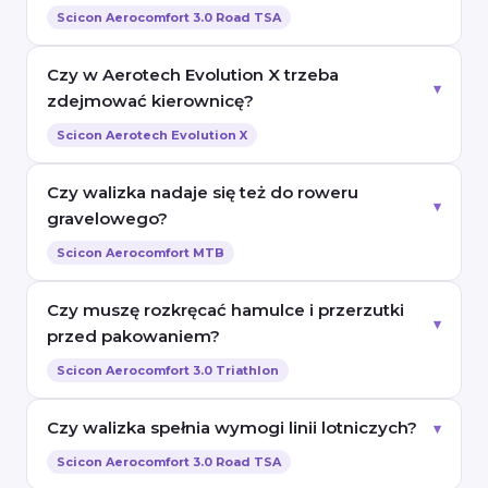
Scicon Aerocomfort 3.0 Road TSA
Czy w Aerotech Evolution X trzeba
zdejmować kierownicę?
Scicon Aerotech Evolution X
Czy walizka nadaje się też do roweru
gravelowego?
Scicon Aerocomfort MTB
Czy muszę rozkręcać hamulce i przerzutki
przed pakowaniem?
Scicon Aerocomfort 3.0 Triathlon
Czy walizka spełnia wymogi linii lotniczych?
Scicon Aerocomfort 3.0 Road TSA