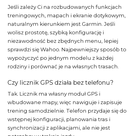
Jeśli zależy Ci na rozbudowanych funkcjach
treningowych, mapach i ekranie dotykowym,
naturalnym kierunkiem jest Garmin. Jeśli
wolisz prostotę, szybką konfigurację i
niezawodność bez zbędnych menu, lepiej
sprawdzi się Wahoo. Najpewniejszy sposób to
wypożyczyć po jednym modelu z każdej
rodziny i porównać je na własnych trasach.
Czy licznik GPS działa bez telefonu?
Tak. Licznik ma własny moduł GPS i
wbudowane mapy, więc nawiguje i zapisuje
trening samodzielnie. Telefon przydaje się do
wstępnej konfiguracji, planowania tras i
synchronizacji z aplikacjami, ale nie jest