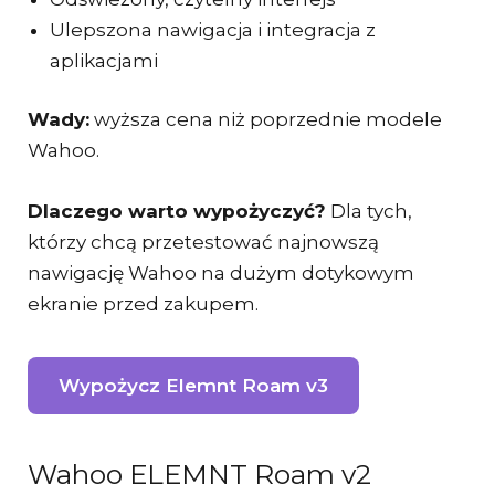
Ulepszona nawigacja i integracja z
aplikacjami
Wady:
wyższa cena niż poprzednie modele
Wahoo.
Dlaczego warto wypożyczyć?
Dla tych,
którzy chcą przetestować najnowszą
nawigację Wahoo na dużym dotykowym
ekranie przed zakupem.
Wypożycz Elemnt Roam v3
Wahoo ELEMNT Roam v2