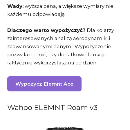
Wady:
wyższa cena, a większe wymiary nie
każdemu odpowiadają.
Dlaczego warto wypożyczyć?
Dla kolarzy
zainteresowanych analizą aerodynamiki i
zaawansowanymi danymi. Wypożyczenie
pozwala ocenić, czy dodatkowe funkcje
faktycznie wykorzystasz na co dzień.
Wypożycz Elemnt Ace
Wahoo ELEMNT Roam v3