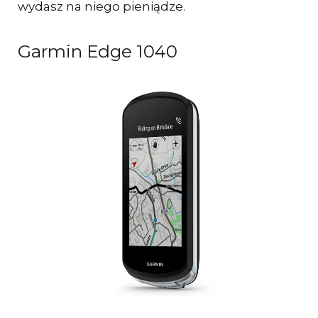
wydasz na niego pieniądze.
Garmin Edge 1040