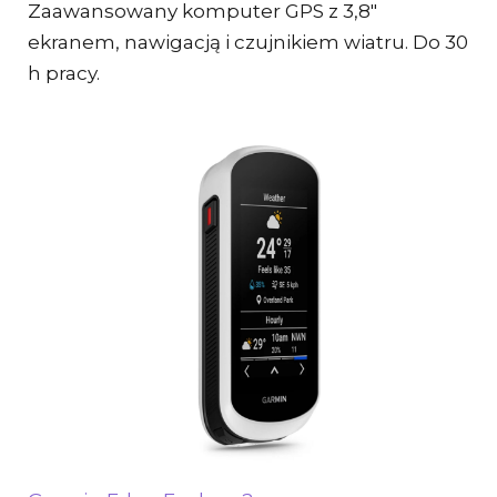
Zaawansowany komputer GPS z 3,8″
ekranem, nawigacją i czujnikiem wiatru. Do 30
h pracy.