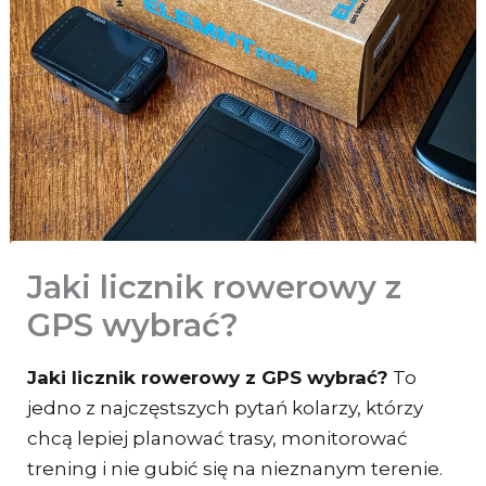
Jaki licznik rowerowy z
GPS wybrać?
Jaki licznik rowerowy z GPS wybrać?
To
jedno z najczęstszych pytań kolarzy, którzy
chcą lepiej planować trasy, monitorować
trening i nie gubić się na nieznanym terenie.