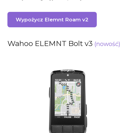
Wypożycz Elemnt Roam v2
Wahoo ELEMNT Bolt v3
(nowość)