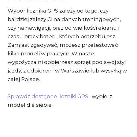
Wybór licznika GPS zależy od tego, czy
bardziej zależy Ci na danych treningowych,
czy na nawigacji, oraz od wielkości ekranu i
czasu pracy baterii, których potrzebujesz.
Zamiast zgadywać, możesz przetestować
kilka modeli w praktyce. W naszej
wypożyczalni dobierzesz sprzęt pod swój styl
jazdy, z odbiorem w Warszawie lub wysyłką w
całej Polsce.
Sprawdź dostępne liczniki GPS
i wybierz
model dla siebie.