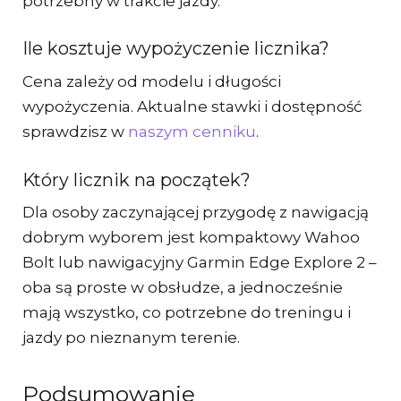
potrzebny w trakcie jazdy.
Ile kosztuje wypożyczenie licznika?
Cena zależy od modelu i długości
wypożyczenia. Aktualne stawki i dostępność
sprawdzisz w
naszym cenniku
.
Który licznik na początek?
Dla osoby zaczynającej przygodę z nawigacją
dobrym wyborem jest kompaktowy Wahoo
Bolt lub nawigacyjny Garmin Edge Explore 2 –
oba są proste w obsłudze, a jednocześnie
mają wszystko, co potrzebne do treningu i
jazdy po nieznanym terenie.
Podsumowanie