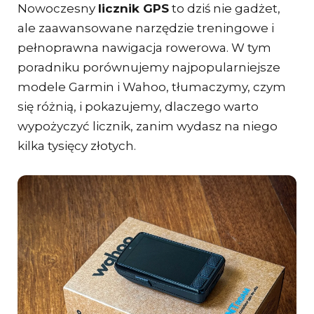
Nowoczesny
licznik GPS
to dziś nie gadżet,
ale zaawansowane narzędzie treningowe i
pełnoprawna nawigacja rowerowa. W tym
poradniku porównujemy najpopularniejsze
modele Garmin i Wahoo, tłumaczymy, czym
się różnią, i pokazujemy, dlaczego warto
wypożyczyć licznik, zanim wydasz na niego
kilka tysięcy złotych.