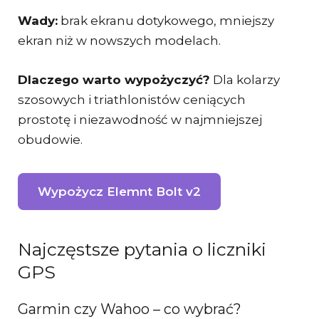
Wady:
brak ekranu dotykowego, mniejszy
ekran niż w nowszych modelach.
Dlaczego warto wypożyczyć?
Dla kolarzy
szosowych i triathlonistów ceniących
prostotę i niezawodność w najmniejszej
obudowie.
Wypożycz Elemnt Bolt v2
Najczęstsze pytania o liczniki
GPS
Garmin czy Wahoo – co wybrać?