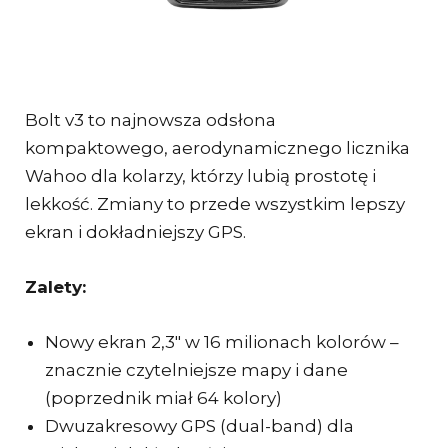
Bolt v3 to najnowsza odsłona
kompaktowego, aerodynamicznego licznika
Wahoo dla kolarzy, którzy lubią prostotę i
lekkość. Zmiany to przede wszystkim lepszy
ekran i dokładniejszy GPS.
Zalety:
Nowy ekran 2,3″ w 16 milionach kolorów –
znacznie czytelniejsze mapy i dane
(poprzednik miał 64 kolory)
Dwuzakresowy GPS (dual-band) dla