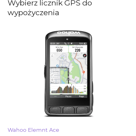
Wybierz licznik GPS do
wypożyczenia
Wahoo Elemnt Ace