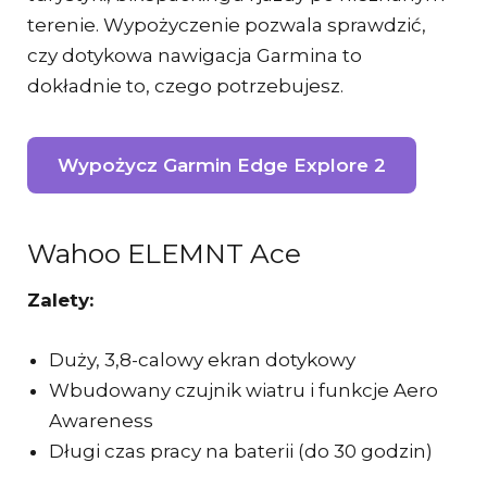
terenie. Wypożyczenie pozwala sprawdzić,
czy dotykowa nawigacja Garmina to
dokładnie to, czego potrzebujesz.
Wypożycz Garmin Edge Explore 2
Wahoo ELEMNT Ace
Zalety:
Duży, 3,8-calowy ekran dotykowy
Wbudowany czujnik wiatru i funkcje Aero
Awareness
Długi czas pracy na baterii (do 30 godzin)