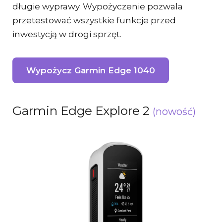
długie wyprawy. Wypożyczenie pozwala
przetestować wszystkie funkcje przed
inwestycją w drogi sprzęt.
Wypożycz Garmin Edge 1040
Garmin Edge Explore 2
(nowość)