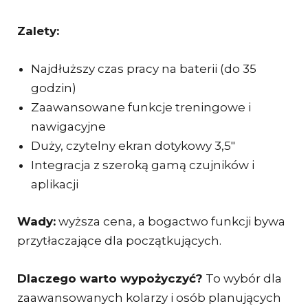
Zalety:
Najdłuższy czas pracy na baterii (do 35
godzin)
Zaawansowane funkcje treningowe i
nawigacyjne
Duży, czytelny ekran dotykowy 3,5″
Integracja z szeroką gamą czujników i
aplikacji
Wady:
wyższa cena, a bogactwo funkcji bywa
przytłaczające dla początkujących.
Dlaczego warto wypożyczyć?
To wybór dla
zaawansowanych kolarzy i osób planujących