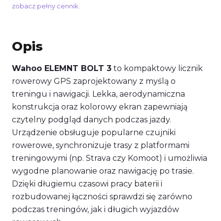
zobacz pełny cennik
.
Opis
Wahoo ELEMNT BOLT 3
to kompaktowy licznik
rowerowy GPS zaprojektowany z myślą o
treningu i nawigacji. Lekka, aerodynamiczna
konstrukcja oraz kolorowy ekran zapewniają
czytelny podgląd danych podczas jazdy.
Urządzenie obsługuje popularne czujniki
rowerowe, synchronizuje trasy z platformami
treningowymi (np. Strava czy Komoot) i umożliwia
wygodne planowanie oraz nawigację po trasie.
Dzięki długiemu czasowi pracy baterii i
rozbudowanej łączności sprawdzi się zarówno
podczas treningów, jak i długich wyjazdów